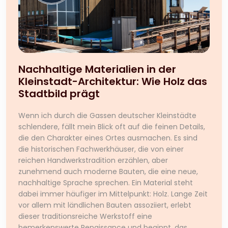
Nachhaltige Materialien in der
Kleinstadt-Architektur: Wie Holz das
Stadtbild prägt
Wenn ich durch die Gassen deutscher Kleinstädte
schlendere, fällt mein Blick oft auf die feinen Details,
die den Charakter eines Ortes ausmachen. Es sind
die historischen Fachwerkhäuser, die von einer
reichen Handwerkstradition erzählen, aber
zunehmend auch moderne Bauten, die eine neue,
nachhaltige Sprache sprechen. Ein Material steht
dabei immer häufiger im Mittelpunkt: Holz. Lange Zeit
vor allem mit ländlichen Bauten assoziiert, erlebt
dieser traditionsreiche Werkstoff eine
bemerkenswerte Renaissance und beginnt, das