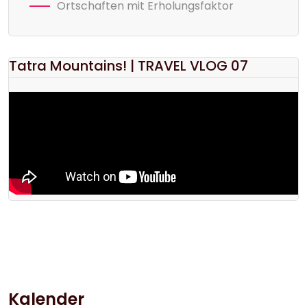
Ortschaften mit Erholungsfaktor
Tatra Mountains! | TRAVEL VLOG 07
Kalender