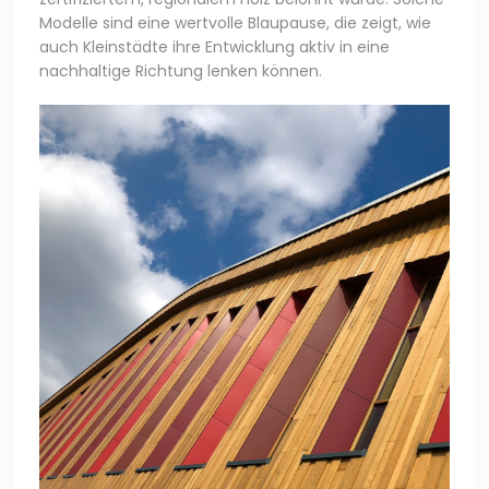
Modelle sind eine wertvolle Blaupause, die zeigt, wie
auch Kleinstädte ihre Entwicklung aktiv in eine
nachhaltige Richtung lenken können.