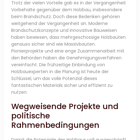
Trotz der vielen Vorteile gab es in der Vergangenheit
Vorbehalte gegenüber dem Holzbau, insbesondere
beim Brandschutz. Doch diese Bedenken gehören
weitgehend der Vergangenheit an. Moderne
Brandschutzkonzepte und innovative Bauweisen
haben bewiesen, dass mehrgeschossige Holzbauten
genauso sicher sind wie Massivbauten.
Pionierprojekte und eine enge Zusammenarbeit mit
den Behörden haben die Genehmigungsverfahren
vereinfacht. Die frühzeitige Einbindung von
Holzbauexperten in die Planung ist heute der
Schlüssel, um das volle Potenzial dieses
fantastischen Materials sicher und effizient zu
nutzen.
Wegweisende Projekte und
politische
Rahmenbedingungen
Damit die Potenziale des Holzbaus voll ausgeschöpft