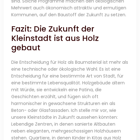
sind. Solche Programme machen den ökologischen
Mehrwert auch ökonomisch attraktiv und ermutigen
Kommunen, auf den Baustoff der Zukunft zu setzen.
Fazit: Die Zukunft der
Kleinstadt ist aus Holz
gebaut
Die Entscheidung für Holz als Baumaterial ist mehr als
eine technische oder ökologische Wahl. Es ist eine
Entscheidung für eine bestimmte Art von Stadt, für
eine bestimmte Lebensqualität. Holzgebäude altern
mit Würde, sie entwickeln eine Patina, die
Geschichten erzählt, und fügen sich oft
harmonischer in gewachsene Strukturen ein als
Beton- oder Glasfassaden. Ich stelle mir vor, wie
unsere Kleinstädte in Zukunft aussehen könnten:
Lebendige Zentren, in denen sanierte Altbauten
neben eleganten, mehrgeschossigen Holzhäusern
stehen. Quartiere, in denen Kinder in Kitas aus Holz