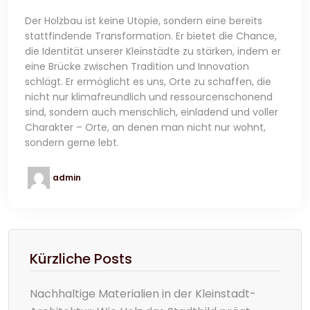
Der Holzbau ist keine Utopie, sondern eine bereits
stattfindende Transformation. Er bietet die Chance,
die Identität unserer Kleinstädte zu stärken, indem er
eine Brücke zwischen Tradition und Innovation
schlägt. Er ermöglicht es uns, Orte zu schaffen, die
nicht nur klimafreundlich und ressourcenschonend
sind, sondern auch menschlich, einladend und voller
Charakter – Orte, an denen man nicht nur wohnt,
sondern gerne lebt.
admin
Kürzliche Posts
Nachhaltige Materialien in der Kleinstadt-