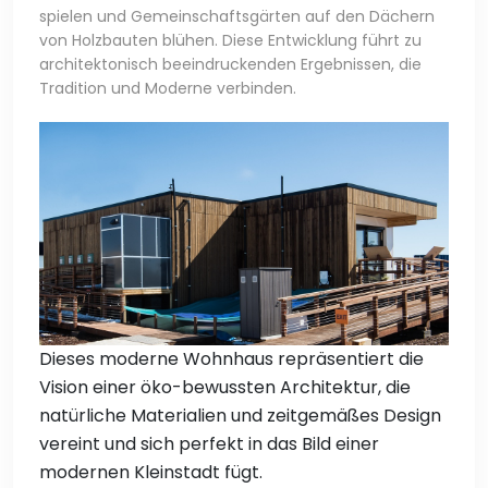
spielen und Gemeinschaftsgärten auf den Dächern
von Holzbauten blühen. Diese Entwicklung führt zu
architektonisch beeindruckenden Ergebnissen, die
Tradition und Moderne verbinden.
Dieses moderne Wohnhaus repräsentiert die
Vision einer öko-bewussten Architektur, die
natürliche Materialien und zeitgemäßes Design
vereint und sich perfekt in das Bild einer
modernen Kleinstadt fügt.