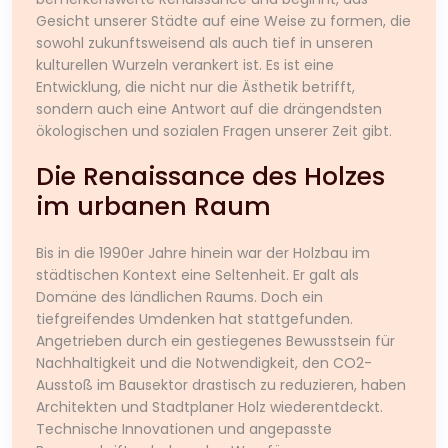
Gesicht unserer Städte auf eine Weise zu formen, die
sowohl zukunftsweisend als auch tief in unseren
kulturellen Wurzeln verankert ist. Es ist eine
Entwicklung, die nicht nur die Ästhetik betrifft,
sondern auch eine Antwort auf die drängendsten
ökologischen und sozialen Fragen unserer Zeit gibt.
Die Renaissance des Holzes
im urbanen Raum
Bis in die 1990er Jahre hinein war der Holzbau im
städtischen Kontext eine Seltenheit. Er galt als
Domäne des ländlichen Raums. Doch ein
tiefgreifendes Umdenken hat stattgefunden.
Angetrieben durch ein gestiegenes Bewusstsein für
Nachhaltigkeit und die Notwendigkeit, den CO2-
Ausstoß im Bausektor drastisch zu reduzieren, haben
Architekten und Stadtplaner Holz wiederentdeckt.
Technische Innovationen und angepasste