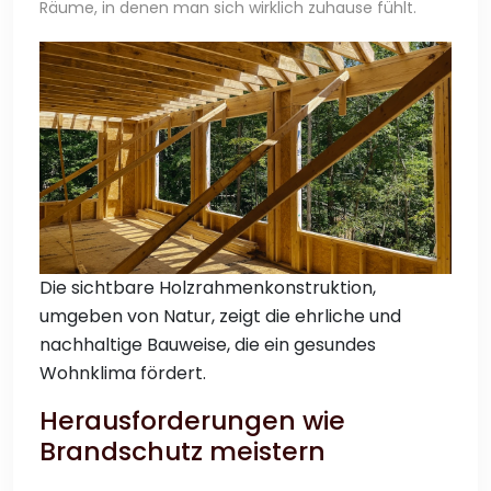
Räume, in denen man sich wirklich zuhause fühlt.
Die sichtbare Holzrahmenkonstruktion,
umgeben von Natur, zeigt die ehrliche und
nachhaltige Bauweise, die ein gesundes
Wohnklima fördert.
Herausforderungen wie
Brandschutz meistern