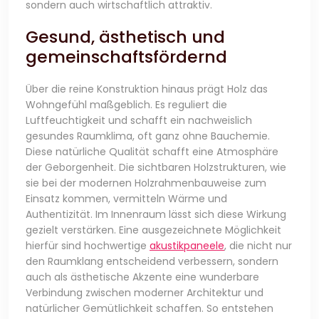
sondern auch wirtschaftlich attraktiv.
Gesund, ästhetisch und
gemeinschaftsfördernd
Über die reine Konstruktion hinaus prägt Holz das
Wohngefühl maßgeblich. Es reguliert die
Luftfeuchtigkeit und schafft ein nachweislich
gesundes Raumklima, oft ganz ohne Bauchemie.
Diese natürliche Qualität schafft eine Atmosphäre
der Geborgenheit. Die sichtbaren Holzstrukturen, wie
sie bei der modernen Holzrahmenbauweise zum
Einsatz kommen, vermitteln Wärme und
Authentizität. Im Innenraum lässt sich diese Wirkung
gezielt verstärken. Eine ausgezeichnete Möglichkeit
hierfür sind hochwertige
akustikpaneele
, die nicht nur
den Raumklang entscheidend verbessern, sondern
auch als ästhetische Akzente eine wunderbare
Verbindung zwischen moderner Architektur und
natürlicher Gemütlichkeit schaffen. So entstehen