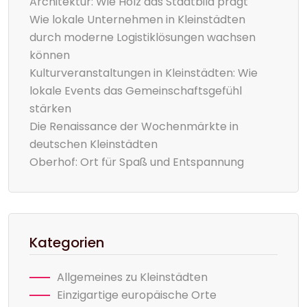
Architektur: Wie Holz das Stadtbild prägt
Wie lokale Unternehmen in Kleinstädten
durch moderne Logistiklösungen wachsen
können
Kulturveranstaltungen in Kleinstädten: Wie
lokale Events das Gemeinschaftsgefühl
stärken
Die Renaissance der Wochenmärkte in
deutschen Kleinstädten
Oberhof: Ort für Spaß und Entspannung
Kategorien
Allgemeines zu Kleinstädten
Einzigartige europäische Orte