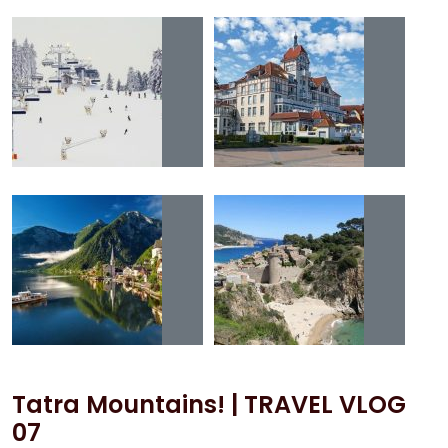
Tatra Mountains! | TRAVEL VLOG
07