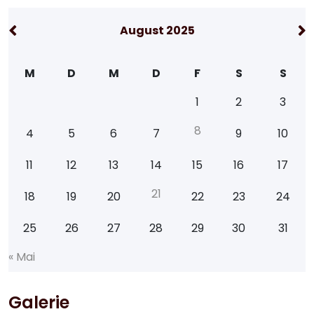
August 2025
M
D
M
D
F
S
S
1
2
3
8
4
5
6
7
9
10
11
12
13
14
15
16
17
2
1
18
19
20
22
23
24
25
26
27
28
29
30
31
«
M
a
i
Galerie