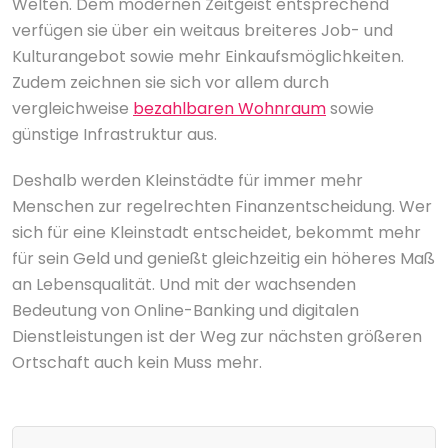
Welten. Dem modernen Zeitgeist entsprechend
verfügen sie über ein weitaus breiteres Job- und
Kulturangebot sowie mehr Einkaufsmöglichkeiten.
Zudem zeichnen sie sich vor allem durch
vergleichweise
bezahlbaren Wohnraum
sowie
günstige Infrastruktur aus.
Deshalb werden Kleinstädte für immer mehr
Menschen zur regelrechten Finanzentscheidung. Wer
sich für eine Kleinstadt entscheidet, bekommt mehr
für sein Geld und genießt gleichzeitig ein höheres Maß
an Lebensqualität. Und mit der wachsenden
Bedeutung von Online-Banking und digitalen
Dienstleistungen ist der Weg zur nächsten größeren
Ortschaft auch kein Muss mehr.