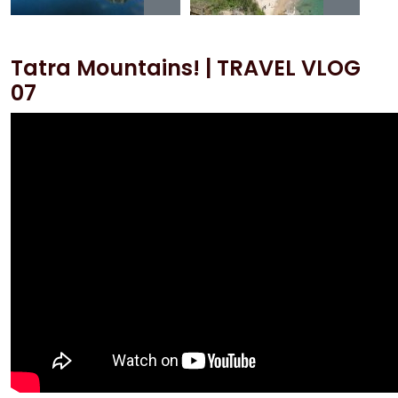
Tatra Mountains! | TRAVEL VLOG
07