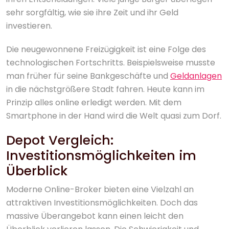
sehr sorgfältig, wie sie ihre Zeit und ihr Geld
investieren.
Die neugewonnene Freizügigkeit ist eine Folge des
technologischen Fortschritts. Beispielsweise musste
man früher für seine Bankgeschäfte und
Geldanlagen
in die nächstgrößere Stadt fahren. Heute kann im
Prinzip alles online erledigt werden. Mit dem
Smartphone in der Hand wird die Welt quasi zum Dorf.
Depot Vergleich:
Investitionsmöglichkeiten im
Überblick
Moderne Online-Broker bieten eine Vielzahl an
attraktiven Investitionsmöglichkeiten. Doch das
massive Überangebot kann einen leicht den