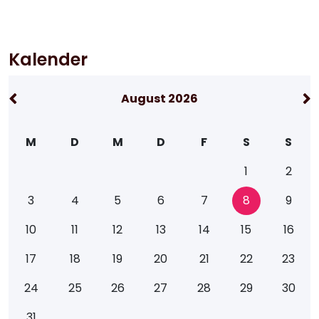
Kalender
August 2026
M
D
M
D
F
S
S
1
2
3
4
5
6
7
8
9
10
11
12
13
14
15
16
17
18
19
20
21
22
23
24
25
26
27
28
29
30
31