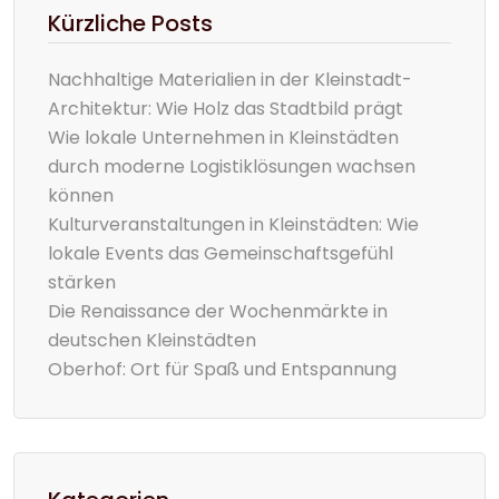
Kürzliche Posts
Nachhaltige Materialien in der Kleinstadt-
Architektur: Wie Holz das Stadtbild prägt
Wie lokale Unternehmen in Kleinstädten
durch moderne Logistiklösungen wachsen
können
Kulturveranstaltungen in Kleinstädten: Wie
lokale Events das Gemeinschaftsgefühl
stärken
Die Renaissance der Wochenmärkte in
deutschen Kleinstädten
Oberhof: Ort für Spaß und Entspannung