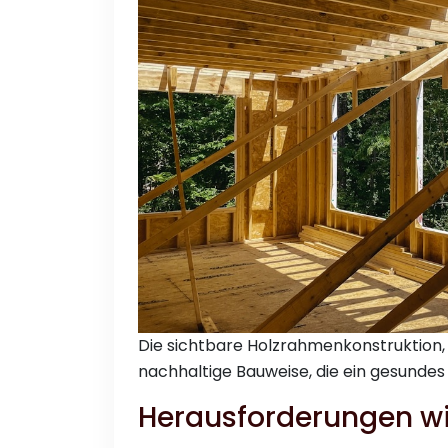
Die sichtbare Holzrahmenkonstruktion, 
nachhaltige Bauweise, die ein gesundes
Herausforderungen wi