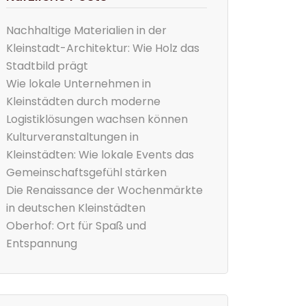
Nachhaltige Materialien in der
Kleinstadt-Architektur: Wie Holz das
Stadtbild prägt
Wie lokale Unternehmen in
Kleinstädten durch moderne
Logistiklösungen wachsen können
Kulturveranstaltungen in
Kleinstädten: Wie lokale Events das
Gemeinschaftsgefühl stärken
Die Renaissance der Wochenmärkte
in deutschen Kleinstädten
Oberhof: Ort für Spaß und
Entspannung