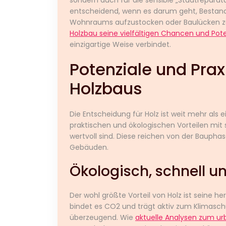
entscheidend, wenn es darum geht, Bestan
Wohnraums aufzustocken oder Baulücken zu
Holzbau seine vielfältigen Chancen und Pote
einzigartige Weise verbindet.
Potenziale und Pra
Holzbaus
Die Entscheidung für Holz ist weit mehr als e
praktischen und ökologischen Vorteilen mit 
wertvoll sind. Diese reichen von der Bauphas
Gebäuden.
Ökologisch, schnell un
Der wohl größte Vorteil von Holz ist seine 
bindet es CO2 und trägt aktiv zum Klimasch
überzeugend. Wie
aktuelle Analysen zum u