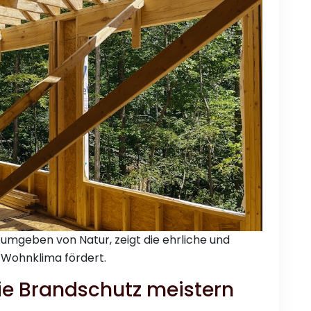
umgeben von Natur, zeigt die ehrliche und
 Wohnklima fördert.
e Brandschutz meistern