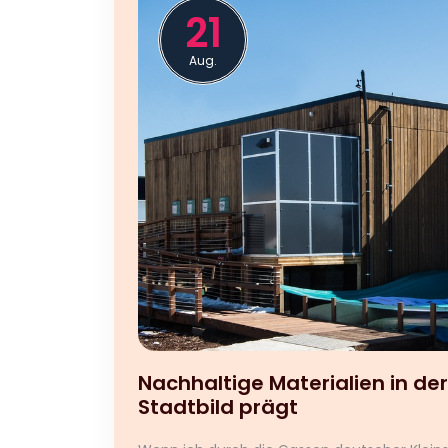
21
Aug.
Nachhaltige Materialien in der
Stadtbild prägt