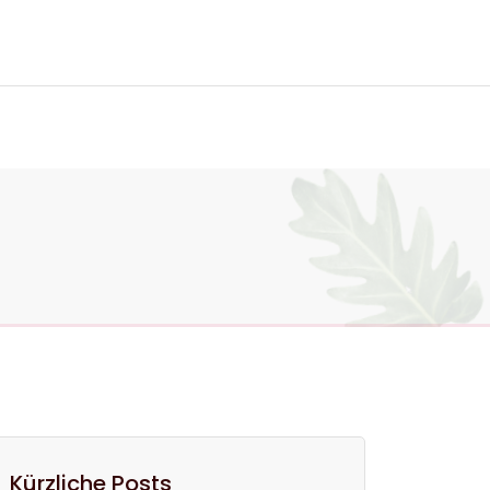
ktiere uns
Kürzliche Posts