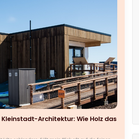
 Kleinstadt-Architektur: Wie Holz das