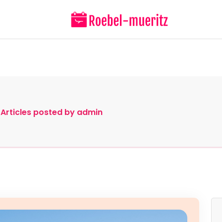
Startseite
Kategorien
Konta
>
Articles posted by admin